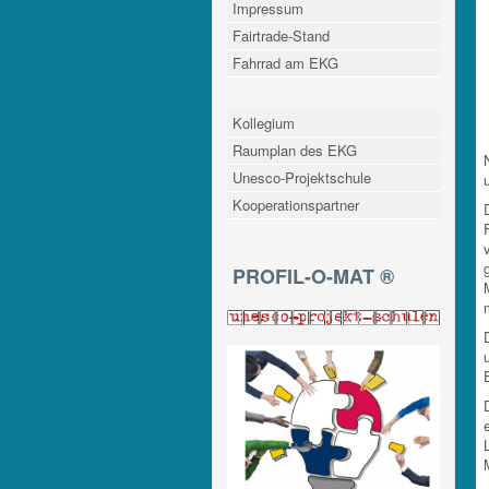
Impressum
Fairtrade-Stand
Fahrrad am EKG
Kollegium
Raumplan des EKG
Unesco-Projektschule
u
Kooperationspartner
PROFIL-O-MAT ®