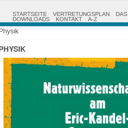
STARTSEITE
VERTRETUNGSPLAN
DAS
DOWNLOADS
KONTAKT
A-Z
Physik
PHYSIK