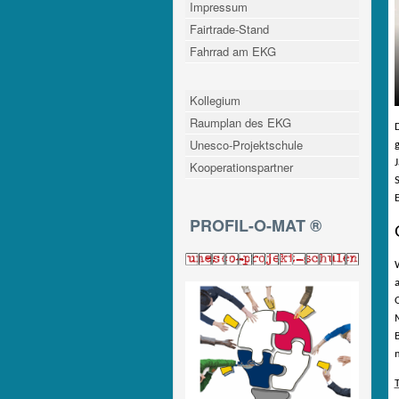
Impressum
Fairtrade-Stand
Fahrrad am EKG
Kollegium
Raumplan des EKG
Unesco-Projektschule
Kooperationspartner
PROFIL-O-MAT ®
T