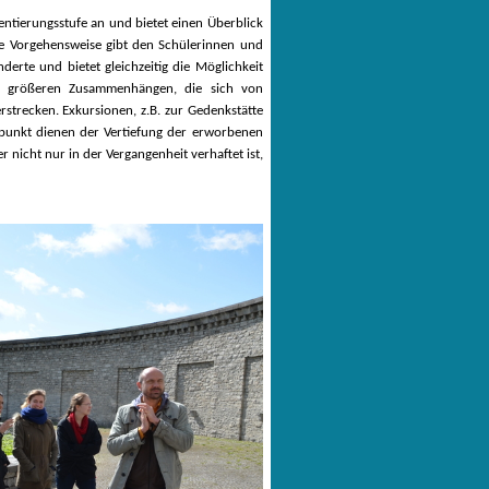
ientierungsstufe an und bietet einen Überblick
he Vorgehensweise gibt den Schülerinnen und
erte und bietet gleichzeitig die Möglichkeit
 in größeren Zusammenhängen, die sich von
rstrecken. Exkursionen, z.B. zur Gedenkstätte
punkt dienen der Vertiefung der erworbenen
r nicht nur in der Vergangenheit verhaftet ist,