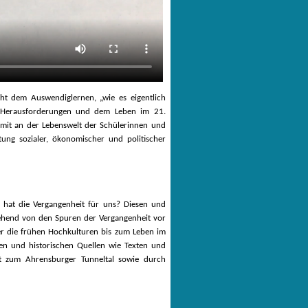
ht dem Auswendiglernen, „wie es eigentlich
n Herausforderungen und dem Leben im 21.
amit an der Lebenswelt der Schülerinnen und
ung sozialer, ökonomischer und politischer
 hat die Vergangenheit für uns? Diesen und
gehend von den Spuren der Vergangenheit vor
er die frühen Hochkulturen bis zum Leben im
ten und historischen Quellen wie Texten und
ekt zum Ahrensburger Tunneltal sowie durch