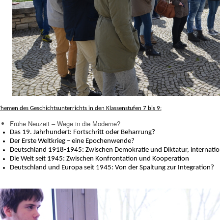
hemen des Geschichtsunterrichts in den Klassenstufen 7 bis 9:
Frühe Neuzeit – Wege in die Moderne?
Das 19. Jahrhundert: Fortschritt oder Beharrung?
Der Erste Weltkrieg – eine Epochenwende?
Deutschland 1918-1945: Zwischen Demokratie und Diktatur, internati
Die Welt seit 1945: Zwischen Konfrontation und Kooperation
Deutschland und Europa seit 1945: Von der Spaltung zur Integration?