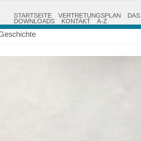
STARTSEITE
VERTRETUNGSPLAN
DAS
DOWNLOADS
KONTAKT
A-Z
Geschichte