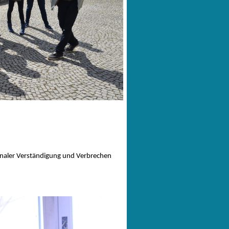
onaler Verständigung und Verbrechen