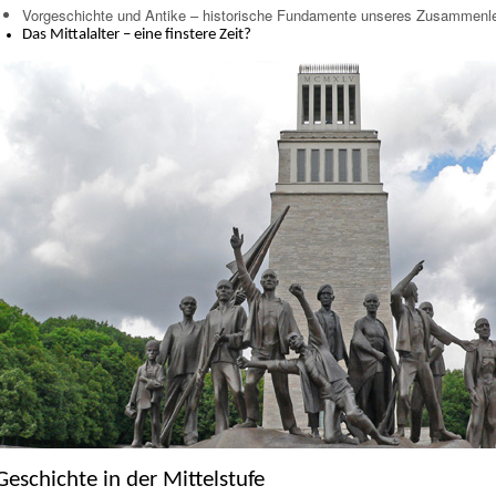
Vorgeschichte und Antike – historische Fundamente unseres Zusammenl
Das Mittalalter – eine finstere Zeit?
Geschichte in der Mittelstufe