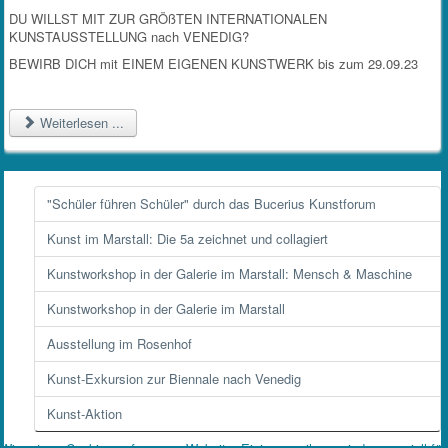
DU WILLST MIT ZUR GRÖßTEN INTERNATIONALEN
KUNSTAUSSTELLUNG nach VENEDIG?
BEWIRB DICH mit EINEM EIGENEN KUNSTWERK bis zum 29.09.23
Weiterlesen ...
"Schüler führen Schüler" durch das Bucerius Kunstforum
Kunst im Marstall: Die 5a zeichnet und collagiert
Kunstworkshop in der Galerie im Marstall: Mensch & Maschine
Kunstworkshop in der Galerie im Marstall
Ausstellung im Rosenhof
Kunst-Exkursion zur Biennale nach Venedig
Kunst-Aktion