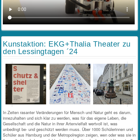
Kunstaktion: EKG+Thalia Theater zu
den Lessingtagen ´24
In Zeiten rasanter Veränderungen für Mensch und Natur geht es darum,
innezuhalten und sich klar zu werden, was für das eigene Leben, die
Gesellschaft und die Natur in ihrer Artenvielfalt wertvoll ist, was
unbedingt be­- und geschützt werden muss. Über 1000 Schülerinnen und
Schüler aus Hamburg und der Metropolregion zeigen, wen oder was sie in