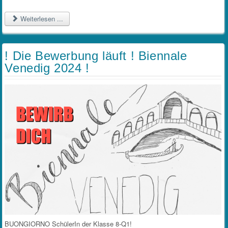
Weiterlesen ...
! Die Bewerbung läuft ! Biennale
Venedig 2024 !
BUONGIORNO SchülerIn der Klasse 8-Q1!